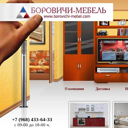
О компании
Доставка
Н
+7 (968) 433-64-33
с 09-00 до 18-00 ч.