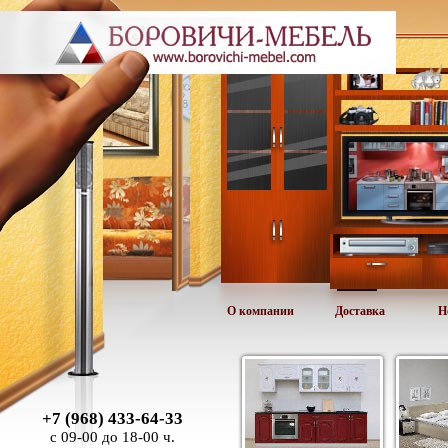
О компании
Доставка
Н
+7 (968) 433-64-33
с 09-00 до 18-00 ч.