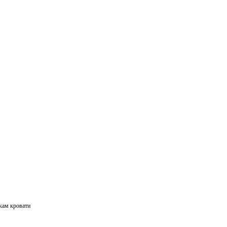
нкам кровати