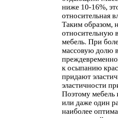
ниже 10-16%, эт
относительная в
Таким образом, 
относительную в
мебель. При бол
массовую долю в
преждевременной
к осыпанию крас
придают эластич
эластичности пр
Поэтому мебель 
или даже один ра
наиболее оптима