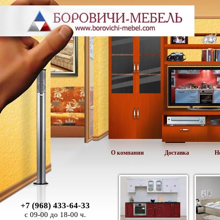
О компании
Доставка
Н
+7 (968) 433-64-33
с 09-00 до 18-00 ч.