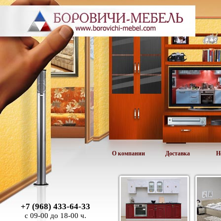
О компании
Доставка
Н
+7 (968) 433-64-33
с 09-00 до 18-00 ч.